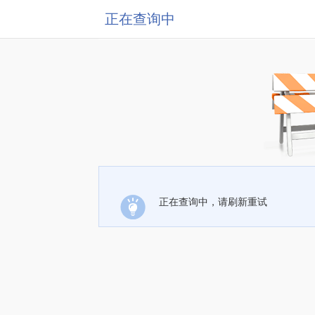
正在查询中
正在查询中，请刷新重试